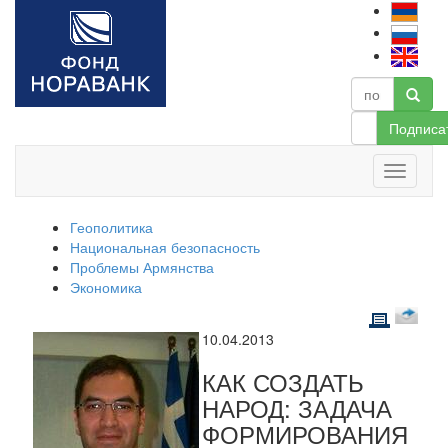
Подписа
Геополитика
Национальная безопасность
Проблемы Армянства
Экономика
10.04.2013
КАК СОЗДАТЬ
НАРОД: ЗАДАЧА
ФОРМИРОВАНИЯ