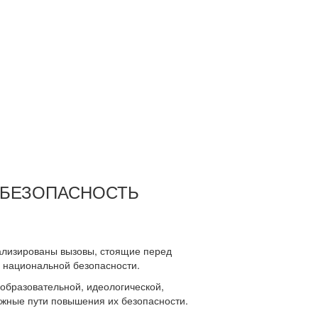
 БЕЗОПАСНОСТЬ
ализированы вызовы, стоящие перед
 национальной безопасности.
образовательной, идеологической,
жные пути повышения их безопасности.