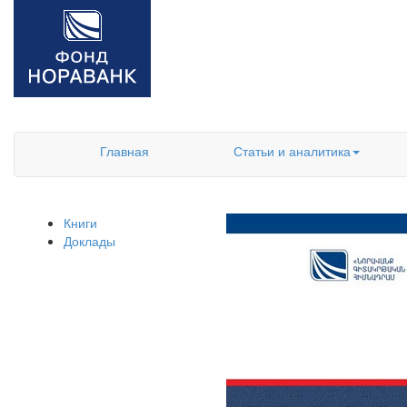
Главная
Статьи и аналитика
Книги
Доклады