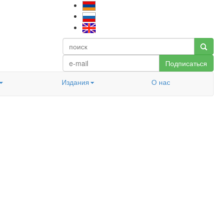
Подписаться
Издания
О нас