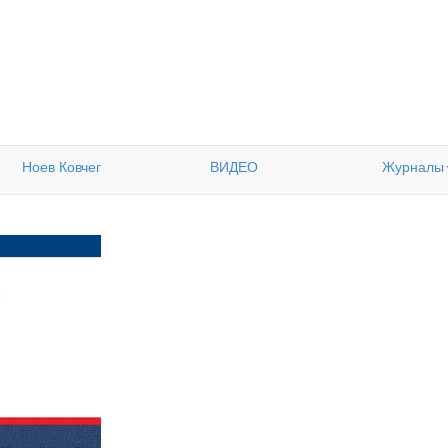
Ноев Ковчег
ВИДЕО
Журналы