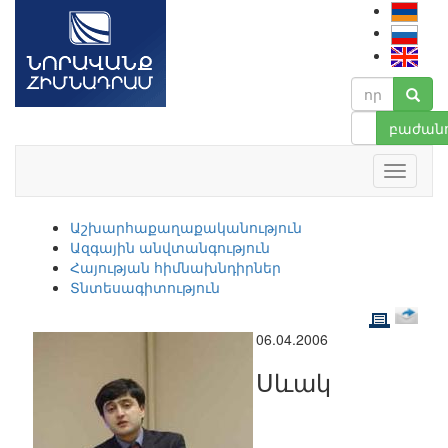
բաժանո
Աշխարհաքաղաքականություն
Ազգային անվտանգություն
Հայության հիմնախնդիրներ
Տնտեսագիտություն
06.04.2006
Սևակ