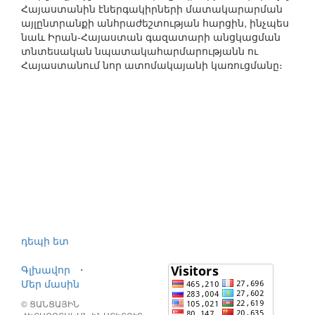
Հայաստանին էներգակիրների մատակարարման
այլընտրանքի անհրաժեշտության հարցին, ինչպես
նաև Իրան-Հայաստան գազատարի անցկացման
տնտեսական նպատակահարմարությանն ու
Հայաստանում նոր ատոմակայանի կառուցմանը։
դեպի ետ
Գլխավոր
⋅
Մեր մասին
© ՑԱՆՑԱՅԻՆ