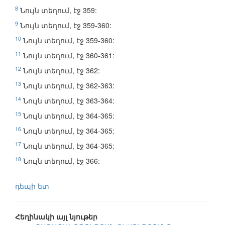
8
Նույն տեղում, էջ 359:
9
Նույն տեղում, էջ 359-360:
10
Նույն տեղում, էջ 359-360:
11
Նույն տեղում, էջ 360-361:
12
Նույն տեղում, էջ 362:
13
Նույն տեղում, էջ 362-363:
14
Նույն տեղում, էջ 363-364:
15
Նույն տեղում, էջ 364-365:
16
Նույն տեղում, էջ 364-365:
17
Նույն տեղում, էջ 364-365:
18
Նույն տեղում, էջ 366:
դեպի ետ
Հեղինակի այլ նյութեր