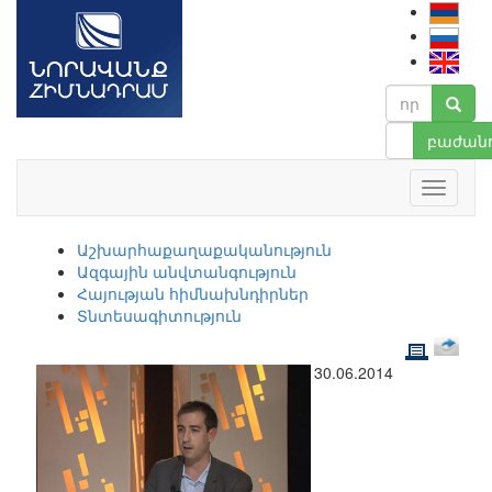
բաժանո
Աշխարհաքաղաքականություն
Ազգային անվտանգություն
Հայության հիմնախնդիրներ
Տնտեսագիտություն
30.06.2014