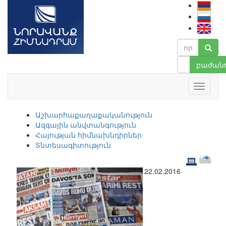
բաժանո
Աշխարհաքաղաքականություն
Ազգային անվտանգություն
Հայության հիմնախնդիրներ
Տնտեսագիտություն
22.02.2016