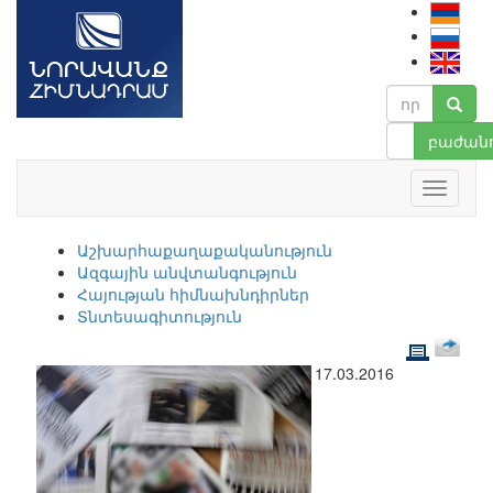
բաժանո
Աշխարհաքաղաքականություն
Ազգային անվտանգություն
Հայության հիմնախնդիրներ
Տնտեսագիտություն
17.03.2016