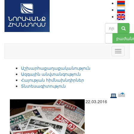
բաժանո
Աշխարհաքաղաքականություն
Ազգային անվտանգություն
Հայության հիմնախնդիրներ
Տնտեսագիտություն
22.03.2016