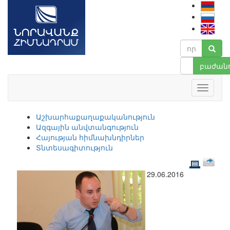
բաժանո
Աշխարհաքաղաքականություն
Ազգային անվտանգություն
Հայության հիմնախնդիրներ
Տնտեսագիտություն
29.06.2016