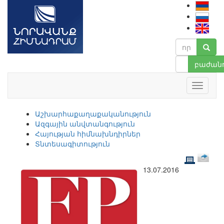
բաժանո
Աշխարհաքաղաքականություն
Ազգային անվտանգություն
Հայության հիմնախնդիրներ
Տնտեսագիտություն
13.07.2016