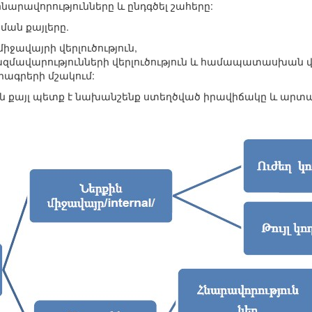
նարավորությունները և ընդգծել շահերը:
ան քայլերը.
իջավայրի վերլուծություն,
զմավարությունների վերլուծություն և համապատասխան վ
ծրագրերի մշակում:
ն քայլ պետք է նախանշենք ստեղծված իրավիճակը և արտա