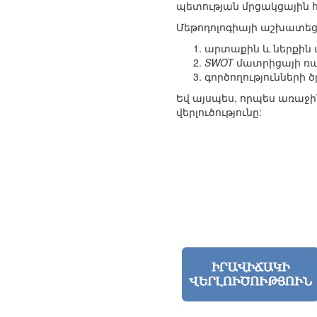
պետության մրցակցային հ
Մեթոդոլոգիայի աշխատեցմ
արտաքին և ներքին մ
SWOT
մատրիցայի ռա
գործողությունների 
Եվ այսպես, որպես առաջի
վերլուծությունը: