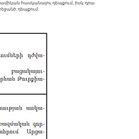
նամիկան հասկանալու դեպքում, իսկ դրա
բեջանի դեպքում: