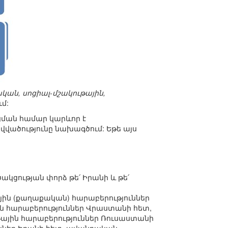
ան, սոցիալ-մշակութային,
մ:
ցման համար կարևոր է
վածությունը նախագծում: Եթե այս
ակցության փորձ թե՛ Իրանի և թե՛
ին (քաղաքական) հարաբերություններ
հարաբերություններ Վրաստանի հետ,
թային հարաբերություններ Ռուսաստանի