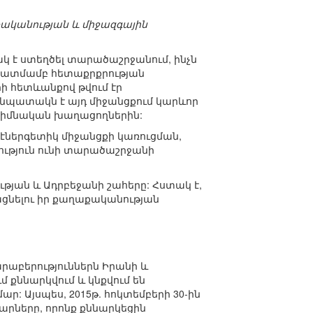
կանության և միջազգային
 է ստեղծել տարածաշրջանում, ինչն
կատմամբ հետաքրքրության
ի հետևանքով թվում էր
 նպատակն է այդ միջանցքում կարևոր
 հիմնական խաղացողներին:
էներգետիկ միջանցքի կառուցման,
ւթյուն ունի տարածաշրջանի
ւթյան և Ադրբեջանի շահերը: Հստակ է,
ացնելու իր քաղաքականության
րաբերություններն Իրանի և
 քննարկվում և կնքվում են
: Այսպես, 2015թ. հոկտեմբերի 30-ին
րները, որոնք քննարկեցին