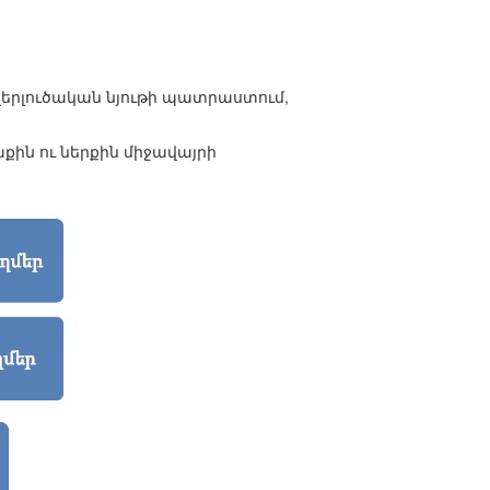
երլուծական նյութի պատրաստում,
քին ու ներքին միջավայրի