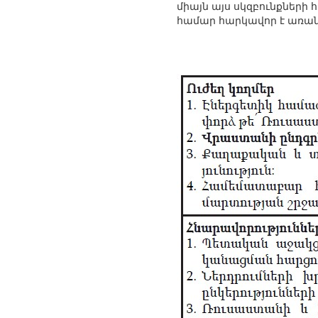
միայն այս սկզբունքների
համար հարկավոր է առանձ