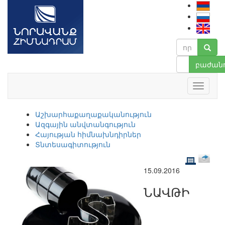
բաժանո
Աշխարհաքաղաքականություն
Ազգային անվտանգություն
Հայության հիմնախնդիրներ
Տնտեսագիտություն
15.09.2016
ՆԱՎԹԻ