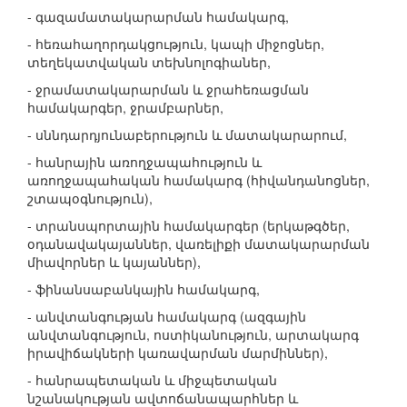
- գազամատակարարման համակարգ,
- հեռահաղորդակցություն, կապի միջոցներ,
տեղեկատվական տեխնոլոգիաներ,
- ջրամատակարարման և ջրահեռացման
համակարգեր, ջրամբարներ,
- սննդարդյունաբերություն և մատակարարում,
- հանրային առողջապահություն և
առողջապահական համակարգ (հիվանդանոցներ,
շտապօգնություն),
- տրանսպորտային համակարգեր (երկաթգծեր,
օդանավակայաններ, վառելիքի մատակարարման
միավորներ և կայաններ),
- ֆինանսաբանկային համակարգ,
- անվտանգության համակարգ (ազգային
անվտանգություն, ոստիկանություն, արտակարգ
իրավիճակների կառավարման մարմիններ),
- հանրապետական և միջպետական
նշանակության ավտոճանապարհներ և