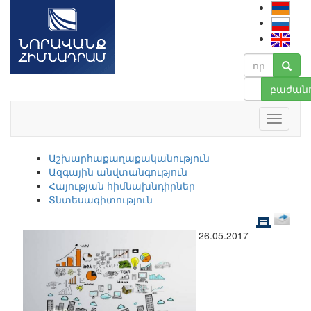
բաժանո
Աշխարհաքաղաքականություն
Ազգային անվտանգություն
Հայության հիմնախնդիրներ
Տնտեսագիտություն
26.05.2017