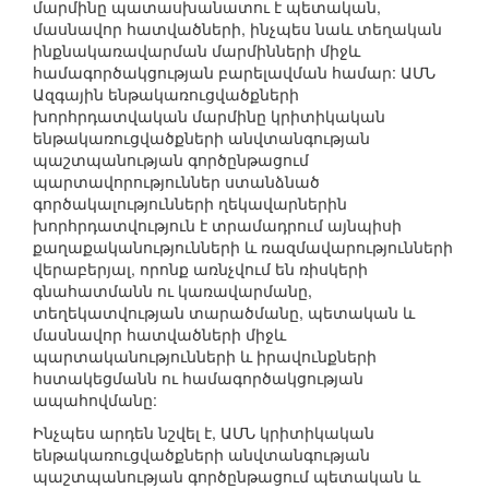
մարմինը պատասխանատու է պետական,
մասնավոր հատվածների, ինչպես նաև տեղական
ինքնակառավարման մարմինների միջև
համագործակցության բարելավման համար: ԱՄՆ
Ազգային ենթակառուցվածքների
խորհրդատվական մարմինը կրիտիկական
ենթակառուցվածքների անվտանգության
պաշտպանության գործընթացում
պարտավորություններ ստանձնած
գործակալությունների ղեկավարներին
խորհրդատվություն է տրամադրում այնպիսի
քաղաքականությունների և ռազմավարությունների
վերաբերյալ, որոնք առնչվում են ռիսկերի
գնահատմանն ու կառավարմանը,
տեղեկատվության տարածմանը, պետական և
մասնավոր հատվածների միջև
պարտականությունների և իրավունքների
հստակեցմանն ու համագործակցության
ապահովմանը:
Ինչպես արդեն նշվել է, ԱՄՆ կրիտիկական
ենթակառուցվածքների անվտանգության
պաշտպանության գործընթացում պետական և