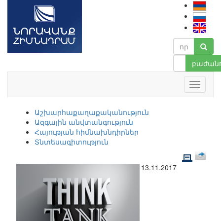
բաժանո
Աշխարհաքաղաքականություն
Ազգային անվտանգություն
Հայության հիմնախնդիրներ
Տնտեսագիտություն
13.11.2017