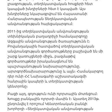
լրագրության, տեղեկատվական հոսքերի հետ
կապված խնդիրների հետ է կապված։ Այս
խնդիրները նկարագրվում են Հայաստանի
Հանրապետության Տեղեկատվական
անվտանգության հայեցակարգում։
2011-ից տեղեկատվական անվտանգության
տեխնիկական բաղադրիչի համակարգողը
Ազգային անվտանգության ծառայությունն է։
Բովանդակային հատվածով տեղեկատվական
անվտանգության գործառույթները բաշխված են մի
շարք կառույցների միջև, բազմաթիվ
գործառույթներ իրականացնում են
պաշտպանության նախարարությունը,
արտգործնախարարությունը և այլն։ Համակարգող
դեր ունի ՀՀ Նախագահի աշխատակազմի
հանրային կապերի և տեղեկատվության
կենտրոնը։
Բացի այդ, գոյություն ունի ոլորտային մոտեցում։
Խոսքը բանկային ոլորտի մասին է։ Այստեղ 2013թ.
ընդունվել է որոշում Կենտրոնական բանկի
խորհրդի «Տեղեկատվական անվտանգության