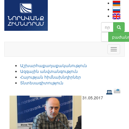
բաժանո
Աշխարհաքաղաքականություն
Ազգային անվտանգություն
Հայության հիմնախնդիրներ
Տնտեսագիտություն
31.05.2017