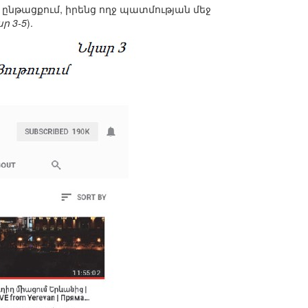
 ընթացքում, իրենց ողջ պատմության մեջ
ր 3-5
).