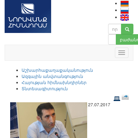
բաժանո
Աշխարհաքաղաքականություն
Ազգային անվտանգություն
Հայության հիմնախնդիրներ
Տնտեսագիտություն
27.07.2017