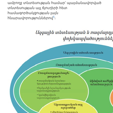
ամբողջ տնտեսության համար՝ պայմանավորված
տնտեսության այլ ճյուղերի հետ
համագործակցության լայն
5
հնարավորություններով
։