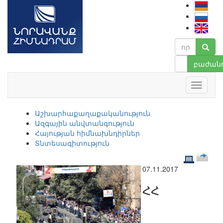
բաժանո
Աշխարհաքաղաքականություն
Ազգային անվտանգություն
Հայության հիմնախնդիրներ
Տնտեսագիտություն
07.11.2017
ՀՀ