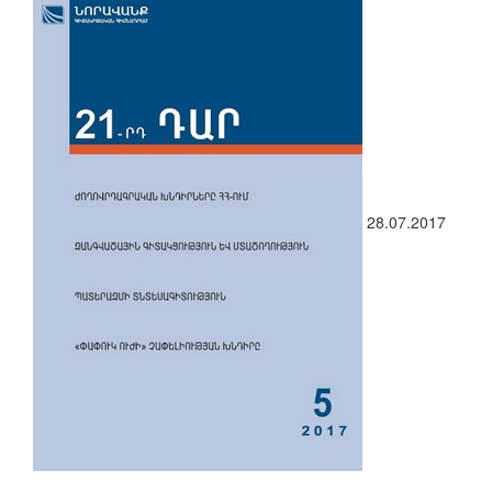
28.07.2017