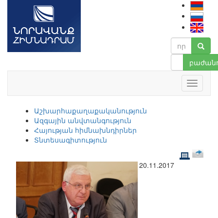
բաժանո
Աշխարհաքաղաքականություն
Ազգային անվտանգություն
Հայության հիմնախնդիրներ
Տնտեսագիտություն
20.11.2017