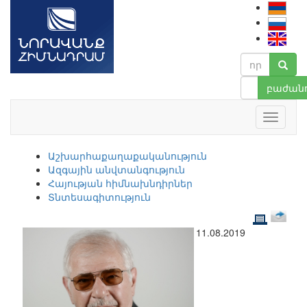
բաժանո
Աշխարհաքաղաքականություն
Ազգային անվտանգություն
Հայության հիմնախնդիրներ
Տնտեսագիտություն
11.08.2019