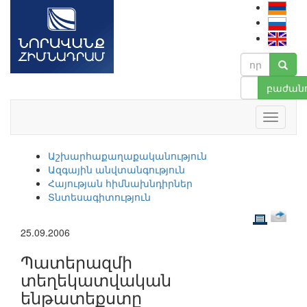
բաժանո
Աշխարհաքաղաքականություն
Ազգային անվտանգություն
Հայության հիմնախնդիրներ
Տնտեսագիտություն
25.09.2006
Պատերազմի
տեղեկատվական
ենթատեքստը