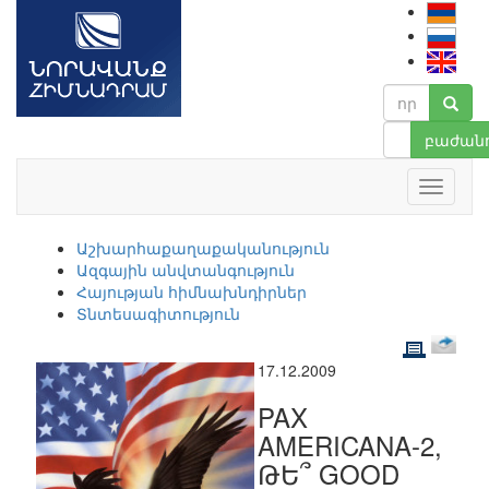
բաժանո
Աշխարհաքաղաքականություն
Ազգային անվտանգություն
Հայության հիմնախնդիրներ
Տնտեսագիտություն
17.12.2009
PAX
AMERICANA-2,
ԹԵ՞ GOOD