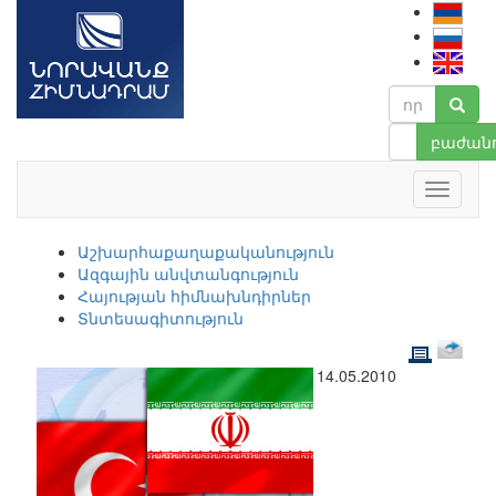
բաժանո
Աշխարհաքաղաքականություն
Ազգային անվտանգություն
Հայության հիմնախնդիրներ
Տնտեսագիտություն
14.05.2010