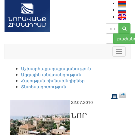
բաժանո
Աշխարհաքաղաքականություն
Ազգային անվտանգություն
Հայության հիմնախնդիրներ
Տնտեսագիտություն
22.07.2010
ՆՈՐ