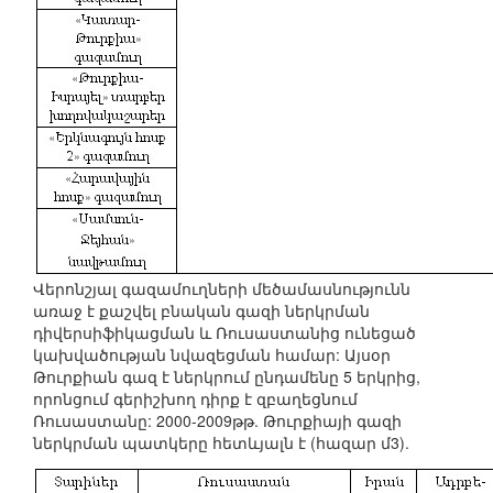
Վերոնշյալ գազամուղների մեծամասնությունն
առաջ է քաշվել բնական գազի ներկրման
դիվերսիֆիկացման և Ռուսաստանից ունեցած
կախվածության նվազեցման համար: Այսօր
Թուրքիան գազ է ներկրում ընդամենը 5 երկրից,
որոնցում գերիշխող դիրք է զբաղեցնում
Ռուսաստանը: 2000-2009թթ. Թուրքիայի գազի
ներկրման պատկերը հետևյալն է (հազար մ3).