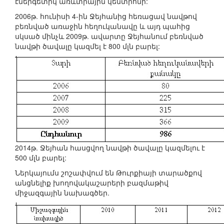
էներգետիկ առևտրային կենտրոնի:
2006թ. հունիսի 4-ին Ջեյհանից հեռացավ նավթով
բեռնված առաջին հեղուկանավը և այդ պահից
սկսած մինչև 2009թ. ավարտը Ջեյհանում բեռնված
նավթի ծավալը կազմել է 800 մլն բարել:
2014թ. Ջեյհան հասցվող նավթի ծավալը կազմելու է
500 մլն բարել:
Ներկայումս շոշափվում են Թուրքիայի տարածքով
անցնելիք խողովակաշարերի բազմաթիվ
միջազգային նախագծեր.