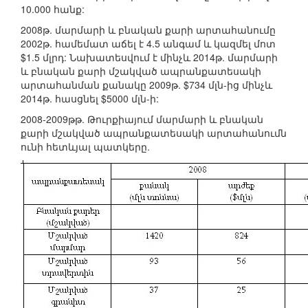
10.000 հանք:
2008թ. մարմարի և բնական քարի արտահանումը
2002թ. համեմատ աճել է 4.5 անգամ և կազմել մոտ
$1.5 մլրդ: Նախատեսվում է մինչև 2014թ. մարմարի
և բնական քարի մշակված ապրանքատեսակի
արտահանման քանակը 2009թ. $734 մլն-ից մինչև
2014թ. հասցնել $5000 մլն-ի:
2008-2009թթ. Թուրքիայում մարմարի և բնական
քարի մշակված ապրանքատեսակի արտահանումն
ունի հետևյալ պատկերը.