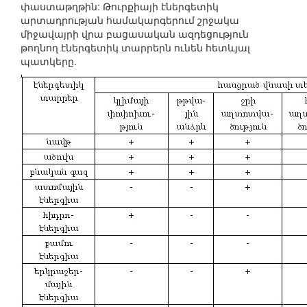
փաստաթղթին: Թուրքիայի էներգետիկ
արտադրության համակարգերում շրջակա
միջավայրի վրա բացասական ազդեցություն
թողնող էներգետիկ տարրերն ունեն հետևյալ
պատկերը.