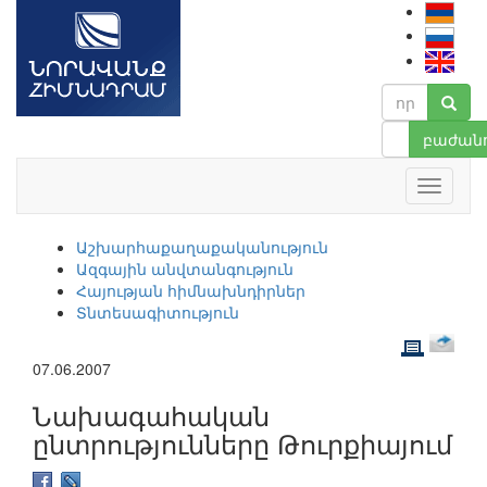
բաժանո
Աշխարհաքաղաքականություն
Ազգային անվտանգություն
Հայության հիմնախնդիրներ
Տնտեսագիտություն
07.06.2007
Նախագահական
ընտրությունները Թուրքիայում