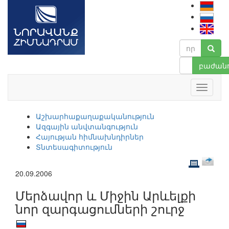
բաժանո
Աշխարհաքաղաքականություն
Ազգային անվտանգություն
Հայության հիմնախնդիրներ
Տնտեսագիտություն
20.09.2006
Մերձավոր և Միջին Արևելքի
նոր զարգացումների շուրջ