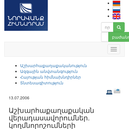
բաժանո
Աշխարհաքաղաքականություն
Ազգային անվտանգություն
Հայության հիմնախնդիրներ
Տնտեսագիտություն
13.07.2006
Աշխարհաքաղաքական
վերադասավորումներ.
կողմնորոշումների