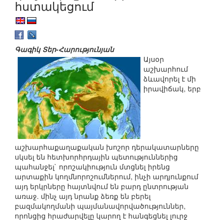
հստակեցում
Գագիկ Տեր-Հարությունյան
Այսօր
աշխարհում
ձևավորել է մի
իրավիճակ, երբ
աշխարհաքաղաքական խոշոր դերակատարները
սկսել են հետխորհրդային պետություններից
պահանջել` որոշակիություն մտցնել իրենց
արտաքին կողմնորոշումներում, ինչի արդյունքում
այդ երկրները հայտնվում են բարդ ընտրության
առաջ. մինչ այդ նրանք ձեռք են բերել
բազմակողմանի պայմանավորվածություններ,
որոնցից հրաժարվելը կարող է հանգեցնել լուրջ