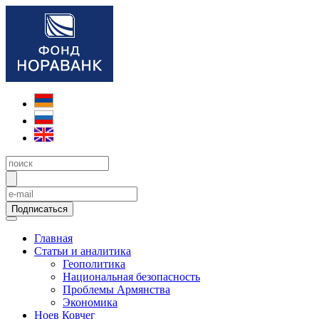
Подписаться
Главная
Статьи и аналитика
Геополитика
Национальная безопасность
Проблемы Армянства
Экономика
Ноев Ковчег