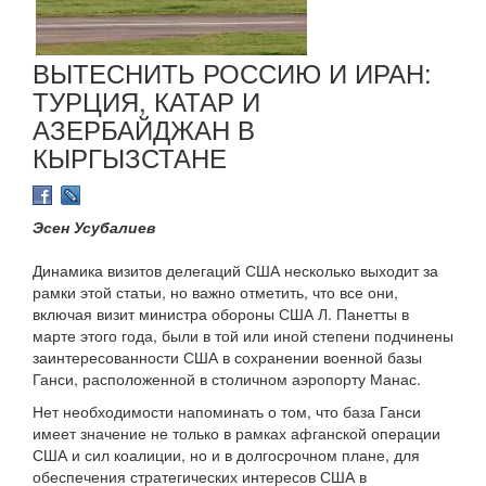
ВЫТЕСНИТЬ РОССИЮ И ИРАН:
ТУРЦИЯ, КАТАР И
АЗЕРБАЙДЖАН В
КЫРГЫЗСТАНЕ
Эсен Усубалиев
Динамика визитов делегаций США несколько выходит за
рамки этой статьи, но важно отметить, что все они,
включая визит министра обороны США Л. Панетты в
марте этого года, были в той или иной степени подчинены
заинтересованности США в сохранении военной базы
Ганси, расположенной в столичном аэропорту Манас.
Нет необходимости напоминать о том, что база Ганси
имеет значение не только в рамках афганской операции
США и сил коалиции, но и в долгосрочном плане, для
обеспечения стратегических интересов США в