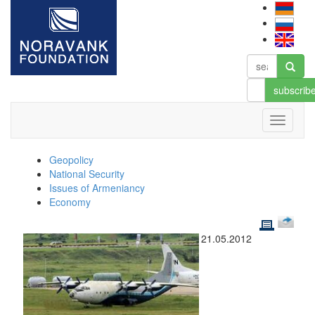
subscrib
Geopolicy
National Security
Issues of Armeniancy
Economy
21.05.2012