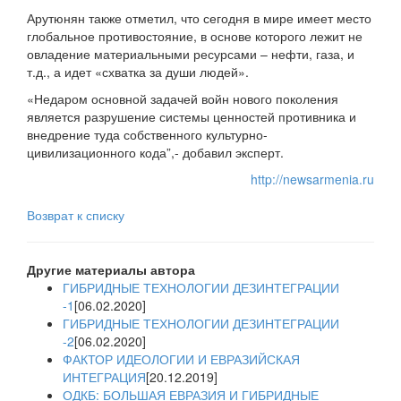
Арутюнян также отметил, что сегодня в мире имеет место
глобальное противостояние, в основе которого лежит не
овладение материальными ресурсами – нефти, газа, и
т.д., а идет «схватка за души людей».
«Недаром основной задачей войн нового поколения
является разрушение системы ценностей противника и
внедрение туда собственного культурно-
цивилизационного кода”,- добавил эксперт.
http://newsarmenia.ru
Возврат к списку
Другие материалы автора
ГИБРИДНЫЕ ТЕХНОЛОГИИ ДЕЗИНТЕГРАЦИИ
-1
[06.02.2020]
ГИБРИДНЫЕ ТЕХНОЛОГИИ ДЕЗИНТЕГРАЦИИ
-2
[06.02.2020]
ФАКТОР ИДЕОЛОГИИ И ЕВРАЗИЙСКАЯ
ИНТЕГРАЦИЯ
[20.12.2019]
ОДКБ: БОЛЬШАЯ ЕВРАЗИЯ И ГИБРИДНЫЕ