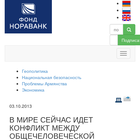
Подписа
Геополитика
Национальная безопасность
Проблемы Армянства
Экономика
03.10.2013
В МИРЕ СЕЙЧАС ИДЕТ
КОНФЛИКТ МЕЖДУ
ОБЩЕЧЕЛОВЕЧЕСКОЙ