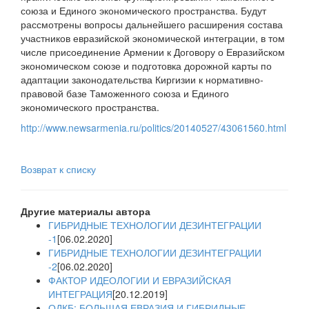
союза и Единого экономического пространства. Будут
рассмотрены вопросы дальнейшего расширения состава
участников евразийской экономической интеграции, в том
числе присоединение Армении к Договору о Евразийском
экономическом союзе и подготовка дорожной карты по
адаптации законодательства Киргизии к нормативно-
правовой базе Таможенного союза и Единого
экономического пространства.
http://www.newsarmenia.ru/politics/20140527/43061560.html
Возврат к списку
Другие материалы автора
ГИБРИДНЫЕ ТЕХНОЛОГИИ ДЕЗИНТЕГРАЦИИ
-1
[06.02.2020]
ГИБРИДНЫЕ ТЕХНОЛОГИИ ДЕЗИНТЕГРАЦИИ
-2
[06.02.2020]
ФАКТОР ИДЕОЛОГИИ И ЕВРАЗИЙСКАЯ
ИНТЕГРАЦИЯ
[20.12.2019]
ОДКБ: БОЛЬШАЯ ЕВРАЗИЯ И ГИБРИДНЫЕ