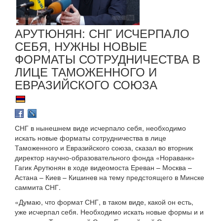
АРУТЮНЯН: СНГ ИСЧЕРПАЛО
СЕБЯ, НУЖНЫ НОВЫЕ
ФОРМАТЫ СОТРУДНИЧЕСТВА В
ЛИЦЕ ТАМОЖЕННОГО И
ЕВРАЗИЙСКОГО СОЮЗА
СНГ в нынешнем виде исчерпало себя, необходимо
искать новые форматы сотрудничества в лице
Таможенного и Евразийского союза, сказал во вторник
директор научно-образовательного фонда «Нораванк»
Гагик Арутюнян в ходе видеомоста Ереван – Москва –
Астана – Киев – Кишинев на тему предстоящего в Минске
саммита СНГ.
«Думаю, что формат СНГ, в таком виде, какой он есть,
уже исчерпал себя. Необходимо искать новые формы и и