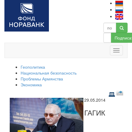
Подписа
Геополитика
Национальная безопасность
Проблемы Армянства
Экономика
29.05.2014
ГАГИК