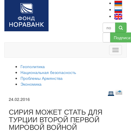
Подписа
Геополитика
Национальная безопасность
Проблемы Армянства
Экономика
24.02.2016
СИРИЯ МОЖЕТ СТАТЬ ДЛЯ
ТУРЦИИ ВТОРОЙ ПЕРВОЙ
МИРОВОЙ ВОЙНОЙ