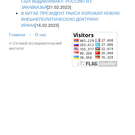
США ВЫДАВЛИВАЮТ РОССИЮ ИЗ
ЗАКАВКАЗЬЯ
[21.02.2023]
В КИТАЕ ПРЕЗИДЕНТ РАИСИ ИЗЛОЖИЛ НОВУЮ
ВНЕШНЕПОЛИТИЧЕСКУЮ ДОКТРИНУ
ИРАНА
[16.02.2023]
Главная
⋅
О нас
© Сетевой исследовательский
институт