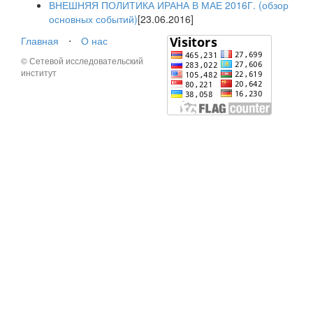
ВНЕШНЯЯ ПОЛИТИКА ИРАНА В МАЕ 2016Г. (обзор
основных событий)
[23.06.2016]
Главная
⋅
О нас
© Сетевой исследовательский
институт