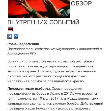
ОБЗОР
ВНУТРЕННИХ СОБЫТИЙ
Роман Карапетян
Преподаватель кафедры международных отношений и
дипломатии ЕГУ
Во внутриполитической жизни исламской республики
постепенно в повестку входит вопрос президентских
выборов в стране. Причем, судя по подготовительным
работам, на этот раз также ожидается довольно
напряженная борьба за президентское кресло.
Президентские выборы.
Сроки проведения
президентских выборов в Иране в 2017г. уже известны
(они намечены на 19 мая 2017г.), и между вероятными
кандидатами уже началась заочная борьба. Действующий
президент Хасан Роухани активизировал встречи с