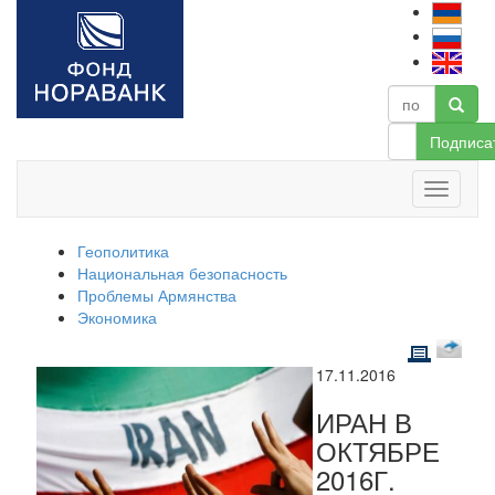
Подписа
Геополитика
Национальная безопасность
Проблемы Армянства
Экономика
17.11.2016
ИРАН В
ОКТЯБРЕ
2016Г.