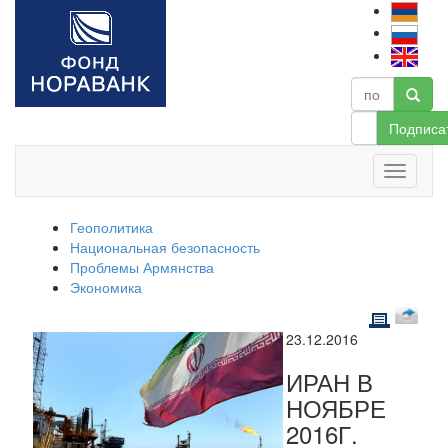
Подписа
Геополитика
Национальная безопасность
Проблемы Армянства
Экономика
23.12.2016
ИРАН В
НОЯБРЕ
2016Г.