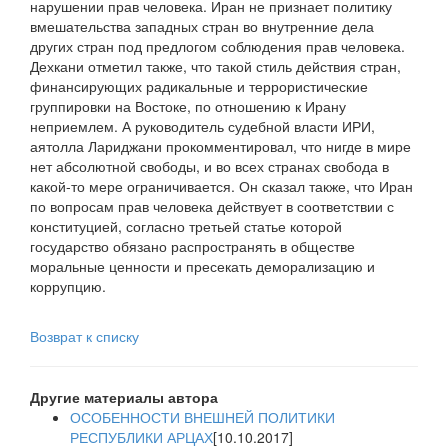
нарушении прав человека. Иран не признает политику
вмешательства западных стран во внутренние дела
других стран под предлогом соблюдения прав человека.
Дехкани отметил также, что такой стиль действия стран,
финансирующих радикальные и террористические
группировки на Востоке, по отношению к Ирану
неприемлем. А руководитель судебной власти ИРИ,
аятолла Лариджани прокомментировал, что нигде в мире
нет абсолютной свободы, и во всех странах свобода в
какой-то мере ограничивается. Он сказал также, что Иран
по вопросам прав человека действует в соответствии с
конституцией, согласно третьей статье которой
государство обязано распространять в обществе
моральные ценности и пресекать деморализацию и
коррупцию.
Возврат к списку
Другие материалы автора
ОСОБЕННОСТИ ВНЕШНЕЙ ПОЛИТИКИ
РЕСПУБЛИКИ АРЦАХ
[10.10.2017]