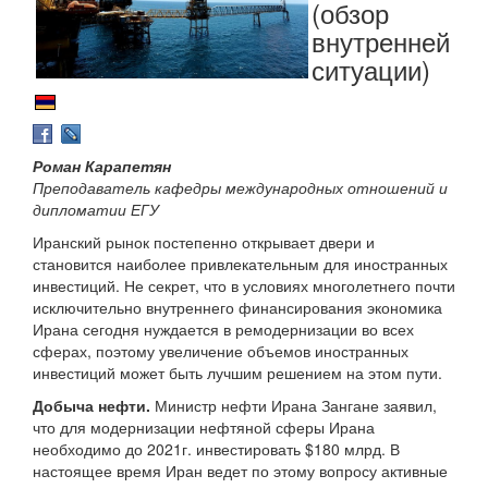
(обзор
внутренней
ситуации)
Роман Карапетян
Преподаватель кафедры международных отношений и
дипломатии ЕГУ
Иранский рынок постепенно открывает двери и
становится наиболее привлекательным для иностранных
инвестиций. Не секрет, что в условиях многолетнего почти
исключительно внутреннего финансирования экономика
Ирана сегодня нуждается в ремодернизации во всех
сферах, поэтому увеличение объемов иностранных
инвестиций может быть лучшим решением на этом пути.
Добыча нефти.
Министр нефти Ирана Зангане заявил,
что для модернизации нефтяной сферы Ирана
необходимо до 2021г. инвестировать $180 млрд. В
настоящее время Иран ведет по этому вопросу активные