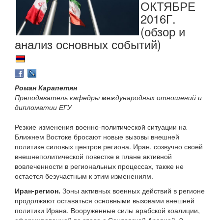
ОКТЯБРЕ
2016Г.
(обзор и
анализ основных событий)
Роман Карапетян
Преподаватель кафедры международных отношений и
дипломатии ЕГУ
Резкие изменения военно-политической ситуации на
Ближнем Востоке бросают новые вызовы внешней
политике силовых центров региона. Иран, созвучно своей
внешнеполитической повестке в плане активной
вовлеченности в региональных процессах, также не
остается безучастным к этим изменениям.
Иран-регион.
Зоны активных военных действий в регионе
продолжают оставаться основными вызовами внешней
политики Ирана. Вооруженные силы арабской коалиции,