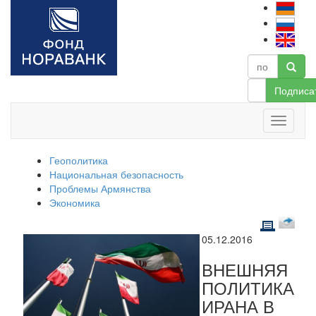
Подписа
Геополитика
Национальная безопасность
Проблемы Армянства
Экономика
05.12.2016
ВНЕШНЯЯ
ПОЛИТИКА
ИРАНА В