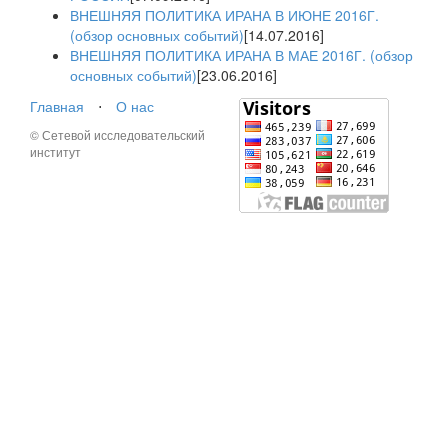
ВНЕШНЯЯ ПОЛИТИКА ИРАНА В ИЮНЕ 2016Г.
(обзор основных событий)
[14.07.2016]
ВНЕШНЯЯ ПОЛИТИКА ИРАНА В МАЕ 2016Г. (обзор
основных событий)
[23.06.2016]
Главная
⋅
О нас
© Сетевой исследовательский
институт