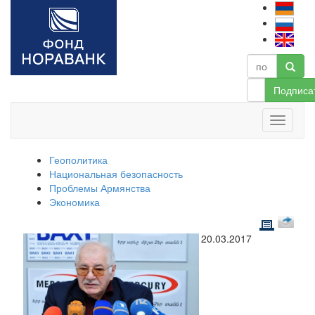
Подписа
Геополитика
Национальная безопасность
Проблемы Армянства
Экономика
20.03.2017