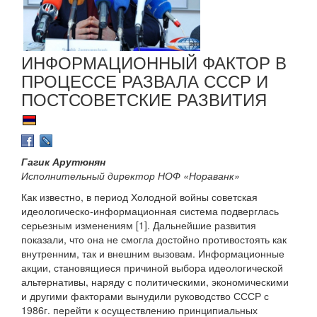
ИНФОРМАЦИОННЫЙ ФАКТОР В
ПРОЦЕССЕ РАЗВАЛА СССР И
ПОСТСОВЕТСКИЕ РАЗВИТИЯ
Гагик Арутюнян
Исполнительный директор НОФ «Нораванк»
Как известно, в период Холодной войны советская
идеологическо-информационная система подверглась
серьезным изменениям [1]. Дальнейшие развития
показали, что она не смогла достойно противостоять как
внутренним, так и внешним вызовам. Информационные
акции, становящиеся причиной выбора идеологической
альтернативы, наряду с политическими, экономическими
и другими факторами вынудили руководство СССР с
1986г. перейти к осуществлению принципиальных