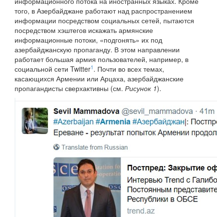
информационного потока на иностранных языках. Кроме
того, в Азербайджане работают над распространением
информации посредством социальных сетей, пытаются
посредством хэштегов искажать армянские
информационные потоки, «подгонять» их под
азербайджанскую пропаганду. В этом направлении
работает большая армия пользователей, например, в
1
социальной сети Twitter
. Почти во всех темах,
касающихся Армении или Арцаха, азербайджанские
пропагандисты сверхактивны (см.
Рисунок 1
).