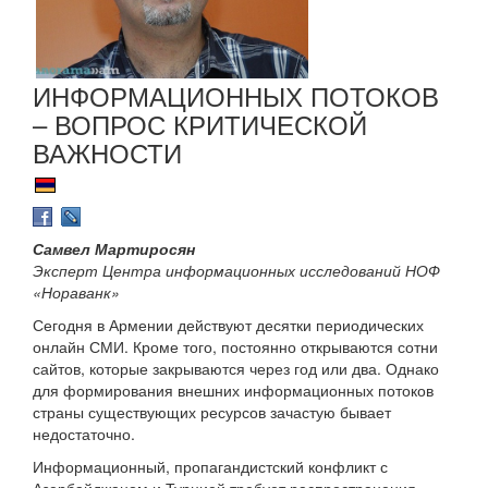
ИНФОРМАЦИОННЫХ ПОТОКОВ
– ВОПРОС КРИТИЧЕСКОЙ
ВАЖНОСТИ
Самвел Мартиросян
Эксперт Центра информационных исследований НОФ
«Нораванк»
Сегодня в Армении действуют десятки периодических
онлайн СМИ. Кроме того, постоянно открываются сотни
сайтов, которые закрываются через год или два. Однако
для формирования внешних информационных потоков
страны существующих ресурсов зачастую бывает
недостаточно.
Информационный, пропагандистский конфликт с