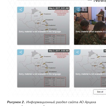
Рисунок 2․
Информационный раздел сайта АО Арцаха