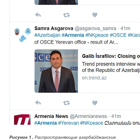
Рисунок 1․
Распространяющие азербайджанские