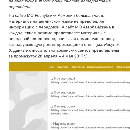
на английском языке: большинство материалов не
переведено.
На сайте МО Республики Армения большая часть
материалов на английском языке не представляет
информацию с передовой. А сайт МО Азербайджана в
каждодневном режиме представляет материалы с
передовой, естественно, описывая армянскую сторону
5
как нарушающую режим прекращения огня
(см.
Рисунок
3
, данные относительно армейских сайтов представлены
за промежуток 28 апреля – 4 мая 2017г.).