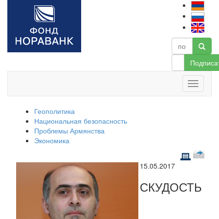
Подписа
Геополитика
Национальная безопасность
Проблемы Армянства
Экономика
15.05.2017
СКУДОСТЬ