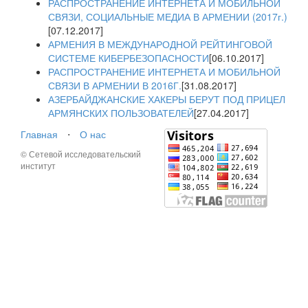
РАСПРОСТРАНЕНИЕ ИНТЕРНЕТА И МОБИЛЬНОЙ
СВЯЗИ, СОЦИАЛЬНЫЕ МЕДИА В АРМЕНИИ (2017г.)
[07.12.2017]
АРМЕНИЯ В МЕЖДУНАРОДНОЙ РЕЙТИНГОВОЙ
СИСТЕМЕ КИБЕРБЕЗОПАСНОСТИ
[06.10.2017]
РАСПРОСТРАНЕНИЕ ИНТЕРНЕТА И МОБИЛЬНОЙ
СВЯЗИ В АРМЕНИИ В 2016Г.
[31.08.2017]
АЗЕРБАЙДЖАНСКИЕ ХАКЕРЫ БЕРУТ ПОД ПРИЦЕЛ
АРМЯНСКИХ ПОЛЬЗОВАТЕЛЕЙ
[27.04.2017]
Главная
⋅
О нас
© Сетевой исследовательский
институт