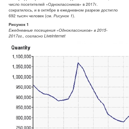
число посетителей «Одноклассников» в 2017г.
сократилось, и в октябре в ежедневном разрезе достигло
692 тысяч человек (см.
Рисунок 1
).
Рисунок 1
Ежедневные посещения «Одноклассников» в 2015-
2017гг., согласно Liveinternet