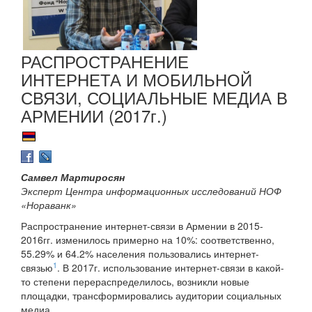
РАСПРОСТРАНЕНИЕ
ИНТЕРНЕТА И МОБИЛЬНОЙ
СВЯЗИ, СОЦИАЛЬНЫЕ МЕДИА В
АРМЕНИИ (2017г.)
Самвел Мартиросян
Эксперт Центра информационных исследований НОФ
«Нораванк»
Распространение интернет-связи в Армении в 2015-
2016гг. изменилось примерно на 10%: соответственно,
55.29% и 64.2% населения пользовались интернет-
1
связью
. В 2017г. использование интернет-связи в какой-
то степени перераспределилось, возникли новые
площадки, трансформировались аудитории социальных
медиа.