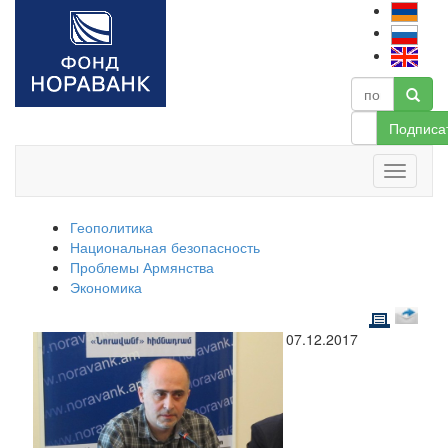
Подписа
Геополитика
Национальная безопасность
Проблемы Армянства
Экономика
07.12.2017