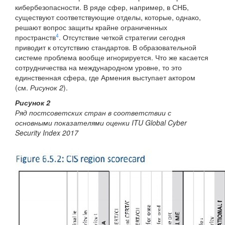
кибербезопасности. В ряде сфер, например, в СНБ,
существуют соответствующие отделы, которые, однако,
решают вопрос защиты крайне ограниченных
4
пространств
. Отсутствие четкой стратегии сегодня
приводит к отсутствию стандартов. В образовательной
системе проблема вообще игнорируется. Что же касается
сотрудничества на международном уровне, то это
единственная сфера, где Армения выступает актором
(см.
Рисунок 2
).
Рисунок 2
Ряд постсоветских стран в соответствии с
основными показателями оценки ITU Global Cyber
Security Index 2017