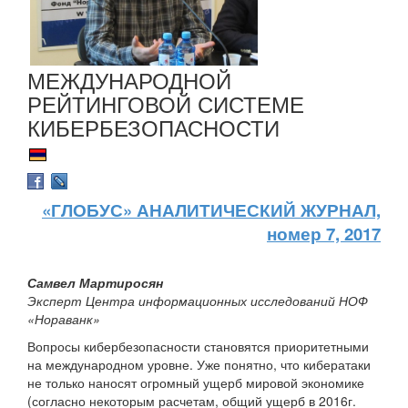
МЕЖДУНАРОДНОЙ
РЕЙТИНГОВОЙ СИСТЕМЕ
КИБЕРБЕЗОПАСНОСТИ
«ГЛОБУС» АНАЛИТИЧЕСКИЙ ЖУРНАЛ,
номер 7, 2017
Самвел Мартиросян
Эксперт Центра информационных исследований НОФ
«Нораванк»
Вопросы кибербезопасности становятся приоритетными
на международном уровне. Уже понятно, что кибератаки
не только наносят огромный ущерб мировой экономике
(согласно некоторым расчетам, общий ущерб в 2016г.