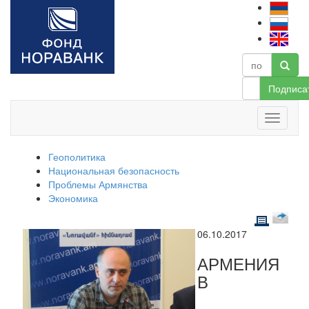
Подписа
Геополитика
Национальная безопасность
Проблемы Армянства
Экономика
06.10.2017
АРМЕНИЯ
В