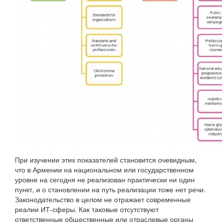
При изучении этих показателей становится очевидным,
что в Армении на национальном или государственном
уровне на сегодня не реализован практически ни один
пункт, и о становлении на путь реализации тоже нет речи.
Законодательство в целом не отражает современные
реалии ИТ-сферы. Как таковые отсутствуют
ответственные общественные или отраслевые органы