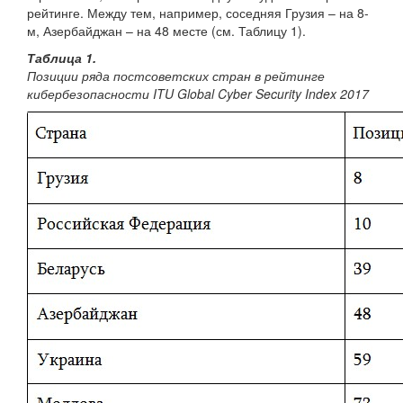
рейтинге. Между тем, например, соседняя Грузия – на 8-
м, Азербайджан – на 48 месте (см. Таблицу 1).
Таблица 1.
Позиции ряда постсоветских стран в рейтинге
кибербезопасности ITU Global Cyber Security Index 2017