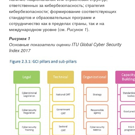
ответственных за кибербезопасность; стратегия
кибербезопасности; формирование соответствующих
стандартов и образовательных программ и
сотрудничество как в пределах страны, так и на
международном уровне (см.
Рисунок 1
).
Рисунок 1
Основные показатели оценки ITU Global Cyber Security
Index 2017