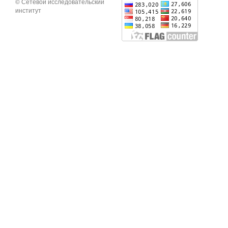
© Сетевой исследовательский
институт