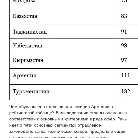
Чем обусловлена столь низкая позиция Армении в
рейтинговой таблице? В исследовании страны оценены в
соответствии с основными критериями в ряде сфер. Речь
идет о пяти основных сегментах: отраслевое
законодательство; техническая сфера, предполагающая
наличие национальных или отраслевых структур,