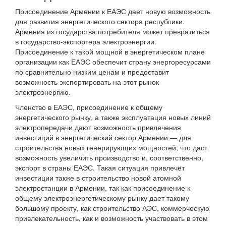
Присоединение Армении к ЕАЭС дает новую возможность
для развития энергетического сектора республики.
Армения из государства потребителя может превратиться
в государство-экспортера электроэнергии.
Присоединение к такой мощной в энергетическом плане
организации как ЕАЭС обеспечит страну энергоресурсами
по сравнительно низким ценам и предоставит
возможность экспортировать на этот рынок
электроэнергию.
Членство в ЕАЭС, присоединение к общему
энергетического рынку, а также эксплуатация новых линий
электропередачи дают возможность привлечения
инвестиций в энергетический сектор Армении — для
строительства новых генерирующих мощностей, что даст
возможность увеличить производство и, соответственно,
экспорт в страны ЕАЭС. Такая ситуация привлечёт
инвестиции также в строительство новой атомной
электростанции в Армении, так как присоединение к
общему электроэнергетическому рынку дает такому
большому проекту, как строительство АЭС, коммерческую
привлекательность, как и возможность участвовать в этом