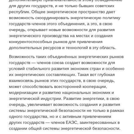
для других государств, и не только бывших советских
республик. Общее энергетическое пространство дает
возможность скоординировать энергетическую политику
государств-членов этого объединения, а это, в свою
очередь, открывает новые возможности для развития
энергетического производства на местах и создания
конкурентоспособных рынков для привлечения
дополнительных ресурсов и технологий в эту область.
Возможность таких объединённых энергетических рынков
государств — членов союза создает возможности для
условий стабильного развития экономик стран и особенно
их энергетических составляющих. Такая вот глубокая
взаимосвязь рынков этих государств, в свою очередь,
может способствовать всесторонней кооперации,
модернизации и развитию национальных экономик и
энергетической индустрии. Развитие энергетики, в свою
очередь, увеличивает возможность создания и развития
системы энергетической безопасности не только в рамках
одного государства, но и с активным привлечением
других государств — членов ЕАЭС, заинтересованных в
создании общей системы энергетической безопасности.