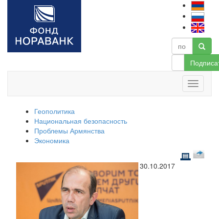
Подписа
Геополитика
Национальная безопасность
Проблемы Армянства
Экономика
30.10.2017