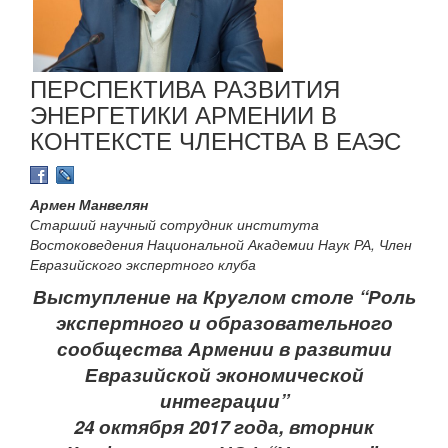
ПЕРСПЕКТИВА РАЗВИТИЯ
ЭНЕРГЕТИКИ АРМЕНИИ В
КОНТЕКСТЕ ЧЛЕНСТВА В ЕАЭС
Армен Манвелян
Старший научный сотрудник института
Востоковедения Национальной Академии Наук РА, Член
Евразийского экспертного клуба
Выступление на Круглом столе “Роль
экспертного и образовательного
сообщества Армении в развитии
Евразийской экономической
интеграции”
24 октября 2017 года, вторник