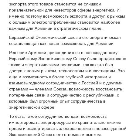
экспорта этого товара становится не слишком
привлекательной для инвесторов сферы энергетики. И
именно поэтому возможность экспорта и доступ к рынкам
с большим электропотреблением становится наиболее
важным для Армении в стратегическом плане.
Евразийский Экономический союз и его энергетическая
составляющая как новая возможность для Армении
Решение Армении присоединиться в новосозданному
Евразийскому Экономическому Союзу было продиктовано
также и энергетическими реалиями, так как это был
доступ к новым рынкам, технологиям и инвестициям. Это
еще и возможность к более глубокой интеграции и
взаимовыгодному сотрудничеству с Россией и с другими
странами — членами Союза, возможность восстановить
потерянные связи и сотрудничество с республиками, с
которыми был огромный опыт сотрудничества в
энергетической сфере.
То есть, такое сотрудничество дает возможность
импортировать энергоресурсы по сравнительно низким
ценам и экспортировать электроэнергию в новосозданный
Экономический Союз с его огромным рынком