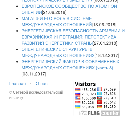
ЕВРОПЕЙСКОЕ СООБЩЕСТВО ПО АТОМНОЙ
ЭНЕРГИИ
[21.06.2018]
МАГАТЭ И ЕГО РОЛЬ В СИСТЕМЕ
МЕЖДУНАРОДНЫХ ОТНОШЕНИЙ
[13.06.2018]
ЭНЕРГЕТИЧЕСКАЯ БЕЗОПАСНОСТЬ АРМЕНИИ И
ЕВРАЗИЙСКАЯ ИНТЕГРАЦИЯ: ПЕРСПЕКТИВА
РАЗВИТИЯ ЭНЕРГЕТИКИ СТРАНЫ
[27.04.2018]
ЭНЕРГЕТИЧЕСКИЕ СТРУКТУРЫ В
МЕЖДУНАРОДНЫХ ОТНОШЕНИЯХ
[18.12.2017]
ЭНЕРГЕТИЧЕСКИЙ ФАКТОР В СОВРЕМЕННЫХ
МЕЖДУНАРОДНЫХ ОТНОШЕНИЯХ (часть 3)
[03.11.2017]
Главная
⋅
О нас
© Сетевой исследовательский
институт