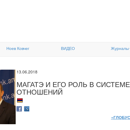
Ноев Ковчег
ВИДЕО
Журналы
13.06.2018
МАГАТЭ И ЕГО РОЛЬ В СИСТЕ
ОТНОШЕНИЙ
«ГЛОБУС