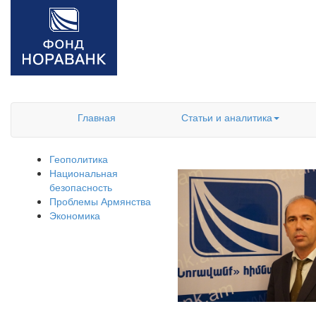
Главная
Статьи и аналитика
Геополитика
Национальная
безопасность
Проблемы Армянства
Экономика