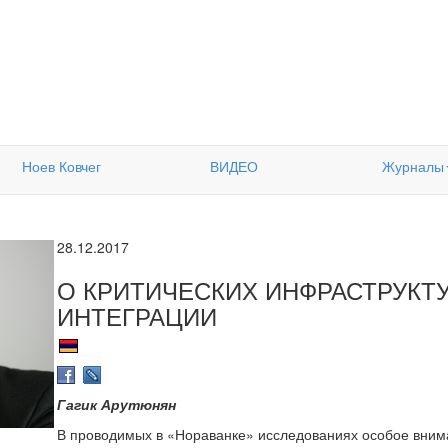
Ноев Ковчег
ВИДЕО
Журналы
28.12.2017
О КРИТИЧЕСКИХ ИНФРАСТРУКТ
ИНТЕГРАЦИИ
Гагик Арутюнян
В проводимых в «Нораванке» исследованиях особое вним