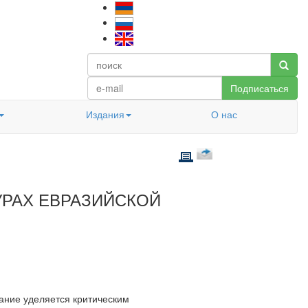
Подписаться
Издания
О нас
УРАХ ЕВРАЗИЙСКОЙ
ание уделяется критическим