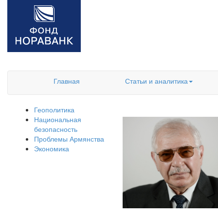
Главная
Статьи и аналитика
Геополитика
Национальная
безопасность
Проблемы Армянства
Экономика