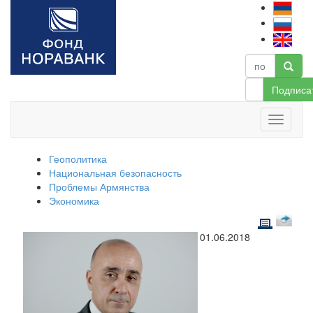
Подписа
Геополитика
Национальная безопасность
Проблемы Армянства
Экономика
01.06.2018