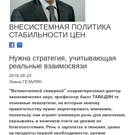
ВНЕСИСТЕМНАЯ ПОЛИТИКА
СТАБИЛЬНОСТИ ЦЕН
Нужна стратегия, учитывающая
реальные взаимосвязи
2018-05-23
Лиана ГЕЗАЛЯН
"Великолепной семеркой" охарактеризовал доктор
экономических наук, профессор Ашот ТАВАДЯН те
основные показатели, на которые новому
правительству нужно акцентировать внимание,
поскольку они играют ключевую роль для населения,
сказываясь в конечном счете на уровне их
благосостояния. Речь о зарплатах и пенсиях, ценах
на продукты первой необходимости, уровне