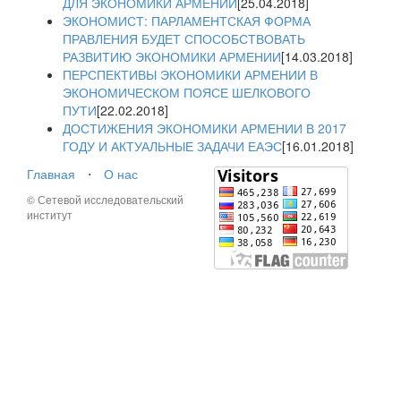
ДЛЯ ЭКОНОМИКИ АРМЕНИИ
[25.04.2018]
ЭКОНОМИСТ: ПАРЛАМЕНТСКАЯ ФОРМА
ПРАВЛЕНИЯ БУДЕТ СПОСОБСТВОВАТЬ
РАЗВИТИЮ ЭКОНОМИКИ АРМЕНИИ
[14.03.2018]
ПЕРСПЕКТИВЫ ЭКОНОМИКИ АРМЕНИИ В
ЭКОНОМИЧЕСКОМ ПОЯСЕ ШЕЛКОВОГО
ПУТИ
[22.02.2018]
ДОСТИЖЕНИЯ ЭКОНОМИКИ АРМЕНИИ В 2017
ГОДУ И АКТУАЛЬНЫЕ ЗАДАЧИ ЕАЭС
[16.01.2018]
Главная
⋅
О нас
© Сетевой исследовательский
институт