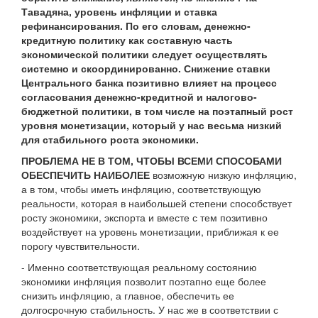
Тавадяна, уровень инфляции и ставка
рефинансирования. По его словам, денежно-
кредитную политику как составную часть
экономической политики следует осуществлять
системно и скоординированно. Снижение ставки
Центрального банка позитивно влияет на процесс
согласования денежно-кредитной и налогово-
бюджетной политики, в том числе на поэтапный рост
уровня монетизации, который у нас весьма низкий
для стабильного роста экономики.
ПРОБЛЕМА НЕ В ТОМ, ЧТОБЫ ВСЕМИ СПОСОБАМИ
ОБЕСПЕЧИТЬ НАИБОЛЕЕ
возможную низкую инфляцию,
а в том, чтобы иметь инфляцию, соответствующую
реальности, которая в наибольшей степени способствует
росту экономики, экспорта и вместе с тем позитивно
воздействует на уровень монетизации, приближая к ее
порогу чувствительности.
- Именно соответствующая реальному состоянию
экономики инфляция позволит поэтапно еще более
снизить инфляцию, а главное, обеспечить ее
долгосрочную стабильность. У нас же в соответствии с