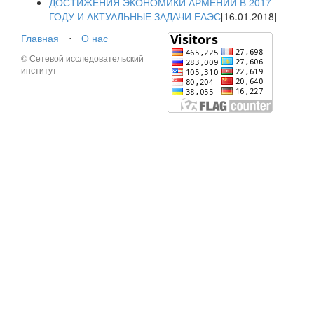
ДОСТИЖЕНИЯ ЭКОНОМИКИ АРМЕНИИ В 2017
ГОДУ И АКТУАЛЬНЫЕ ЗАДАЧИ ЕАЭС
[16.01.2018]
Главная
⋅
О нас
© Сетевой исследовательский
институт