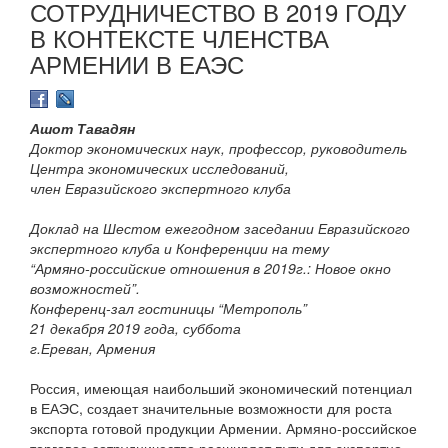
СОТРУДНИЧЕСТВО В 2019 ГОДУ
В КОНТЕКСТЕ ЧЛЕНСТВА
АРМЕНИИ В ЕАЭС
Ашот Тавадян
Доктор экономических наук, профессор, руководитель
Центра экономических исследований,
член Евразийского экспертного клуба
Доклад на Шестом ежегодном заседании Евразийского
экспертного клуба и Конференции на тему
“Армяно-российские отношения в 2019г.: Новое окно
возможностей”.
Конференц-зал гостиницы “Метрополь”
21 декабря 2019 года, суббота
г.Ереван, Армения
Россия, имеющая наибольший экономический потенциал
в ЕАЭС, создает значительные возможности для роста
экспорта готовой продукции Армении. Армяно-российское