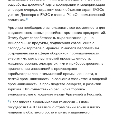
разработка дорожной карты кооперации и модернизации
в первую очередь стратегических объектов стран ЕАЭСс
учетом Договора о ЕАЭС и закона РФ «О промышленной
5
политике».
Армении необходимо использовать все возможности для
создания совместных российско-армянских предприятий.
Этому будет способствовать выравнивание цен на
минеральные продукты, подписания соглашения о
свободной торговле с Ираном. Имеются перспективы
сотрудничества в сфере оборонной промышленности,
энергетики, металлургической промышленности,
машиностроения, электротехники и приборостроения, в
привлечении инвестиций в производство
стройматериалов, в химической промышленности, в
легкой промышленности, в сельском хозяйстве и пищевой
промышленности, в производстве лекарств, в развитии
туризма. Это существенно расширит торгово-
экономические отношения между Арменией и Россией.
1
Евразийская экономическая комиссия – Главы
государств ЕАЭС заявили о стремлении войти в число
лидеров глобального роста и цивилизационного