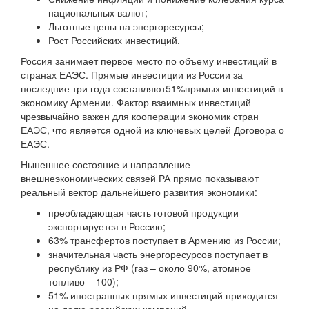
национальных валют;
Льготные цены на энергоресурсы;
Рост Российских инвестиций.
Россия занимает первое место по объему инвестиций в
странах ЕАЭС. Прямые инвестиции из России за
последние три года составляют51%прямых инвестиций в
экономику Армении. Фактор взаимных инвестиций
чрезвычайно важен для кооперации экономик стран
ЕАЭС, что является одной из ключевых целей Договора о
ЕАЭС.
Нынешнее состояние и направление
внешнеэкономических связей РА прямо показывают
реальный вектор дальнейшего развития экономики:
преобладающая часть готовой продукции
экспортируется в Россию;
63% трансфертов поступает в Армению из России;
значительная часть энергоресурсов поступает в
республику из РФ (газ – около 90%, атомное
топливо – 100);
51% иностранных прямых инвестиций приходится