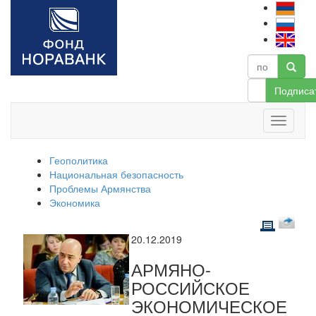
Подписа
Геополитика
Национальная безопасность
Проблемы Армянства
Экономика
20.12.2019
АРМЯНО-
РОССИЙСКОЕ
ЭКОНОМИЧЕСКОЕ