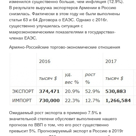
изменился существенно больше, чем инфляция (12.9%).
В результате выручка экспортеров Армении в Россию
снизилась. Фактически в этом году не были выполнены
статьи 63 и 64 Договора о ЕАЭС. Однако с 2016г.
существенно улучшилась ситуация с
макроэкономическими показателями в государствах-
членах ЕАЭС.
Армяно-Российские торгово-экономические отношения
Ожидаемый рост экспорта в примерно 7.5% в
значительной степени обусловит выполнение нашего
прогноза по ВВП о том, что его рост существенно
превысит 5%. Прогнозируемый экспорт в Россию в 2019г