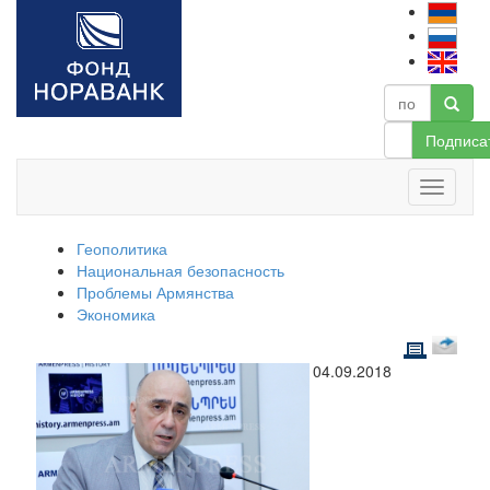
Подписа
Геополитика
Национальная безопасность
Проблемы Армянства
Экономика
04.09.2018