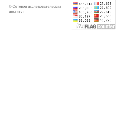
© Сетевой исследовательский
институт