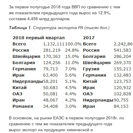
За первое полугодье 2018 года ВВП по сравнению с тем
же показателем предыдущего года вырос на 12.9%,
составив 4,456 млрд долларов.
Таблица 1
. Структура экспорта РА (тысяч дол.)
В основном, на рынки ЕАЭС в первом полугодии 2018г. по
сравнению с тем же показателем предыдущего года
вырос экспорт на продукцию химической и