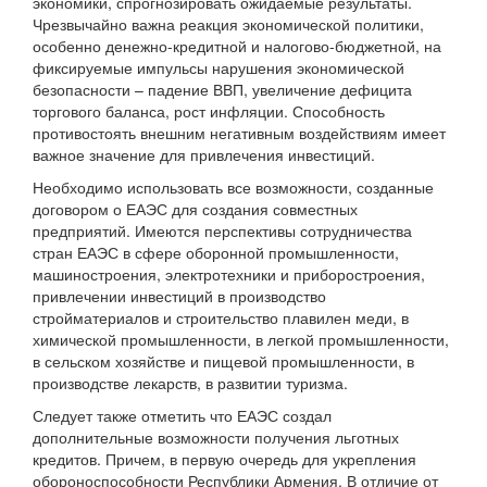
экономики, спрогнозировать ожидаемые результаты.
Чрезвычайно важна реакция экономической политики,
особенно денежно-кредитной и налогово-бюджетной, на
фиксируемые импульсы нарушения экономической
безопасности – падение ВВП, увеличение дефицита
торгового баланса, рост инфляции. Способность
противостоять внешним негативным воздействиям имеет
важное значение для привлечения инвестиций.
Необходимо использовать все возможности, созданные
договором о ЕАЭС для создания совместных
предприятий. Имеются перспективы сотрудничества
стран ЕАЭС в сфере оборонной промышленности,
машиностроения, электротехники и приборостроения,
привлечении инвестиций в производство
стройматериалов и строительство плавилен меди, в
химической промышленности, в легкой промышленности,
в сельском хозяйстве и пищевой промышленности, в
производстве лекарств, в развитии туризма.
Следует также отметить что ЕАЭС создал
дополнительные возможности получения льготных
кредитов. Причем, в первую очередь для укрепления
обороноспособности Республики Армения. В отличие от