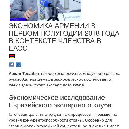
ЭКОНОМИКА АРМЕНИИ В
ПЕРВОМ ПОЛУГОДИИ 2018 ГОДА
В КОНТЕКСТЕ ЧЛЕНСТВА В
ЕАЭС
Ашот Тавадян
, доктор экономических наук, профессор,
руководитель Центра экономических исследований,
член Евразийского экспертного клуба
Экономическое исследование
Евразийского экспертного клуба
Ключевая цель интеграционных процессов – повышение
уровня конкурентоспособности страны. Особенно для
стран с малой экономикой существенное значение имеет