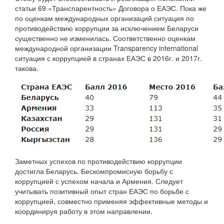
статьи 69 «Транспарентность» Договора о ЕАЭС. Пока же
по оценкам международных организаций ситуация по
противодействию коррупции за исключением Беларуси
существенно не изменилась. Соответственно оценкам
международной организации Transparency international
ситуация с коррупцией в странах ЕАЭС в 2016г. и 2017г.
такова.
Заметных успехов по противодействию коррупции
достигла Беларусь. Бескомпромисную борьбу с
коррупцией с успехом начала и Армения. Следует
учитывать позитивный опыт стран ЕАЭС по борьбе с
коррупцией, совместно применяя эффективные методы и
координируя работу в этом направлении.