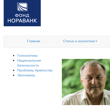
Главная
Статьи и аналитика
Геополитика
Национальная
безопасность
Проблемы Армянства
Экономика