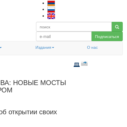
Подписаться
Издания
О нас
ТВА: НОВЫЕ МОСТЫ
РОМ
об открытии своих