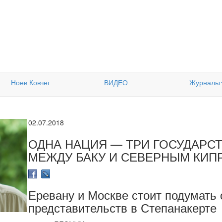
Ноев Ковчег
ВИДЕО
Журналы
02.07.2018
ОДНА НАЦИЯ — ТРИ ГОСУДАРС
МЕЖДУ БАКУ И СЕВЕРНЫМ КИП
Еревану и Москве стоит подумать 
представительств в Степанакерте