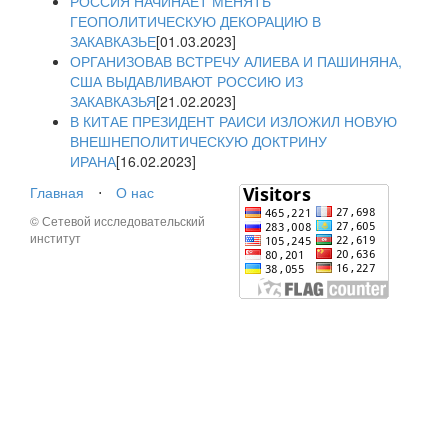
РОССИЯ НАЧИНАЕТ МЕНЯТЬ
ГЕОПОЛИТИЧЕСКУЮ ДЕКОРАЦИЮ В
ЗАКАВКАЗЬЕ
[01.03.2023]
ОРГАНИЗОВАВ ВСТРЕЧУ АЛИЕВА И ПАШИНЯНА,
США ВЫДАВЛИВАЮТ РОССИЮ ИЗ
ЗАКАВКАЗЬЯ
[21.02.2023]
В КИТАЕ ПРЕЗИДЕНТ РАИСИ ИЗЛОЖИЛ НОВУЮ
ВНЕШНЕПОЛИТИЧЕСКУЮ ДОКТРИНУ
ИРАНА
[16.02.2023]
Главная
⋅
О нас
© Сетевой исследовательский
институт