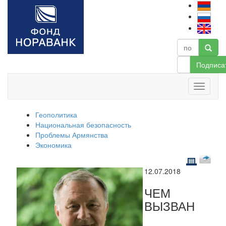
Подписа
Геополитика
Национальная безопасность
Проблемы Армянства
Экономика
12.07.2018
ЧЕМ
ВЫЗВАН