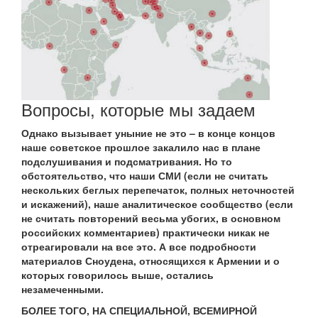
Вопросы, которые мы задаем
Однако вызывает уныние не это – в конце концов
наше советское прошлое закалило нас в плане
подслушивания и подсматривания. Но то
обстоятельство, что наши СМИ (если не считать
нескольких беглых перепечаток, полных неточностей
и искажений), наше аналитическое сообщество (если
не считать повторений весьма убогих, в основном
российских комментариев) практически никак не
отреагировали на все это. А все подробности
материалов Сноудена, относящихся к Армении и о
которых говорилось выше, остались
незамеченными.
БОЛЕЕ ТОГО, НА СПЕЦИАЛЬНОЙ, ВСЕМИРНОЙ