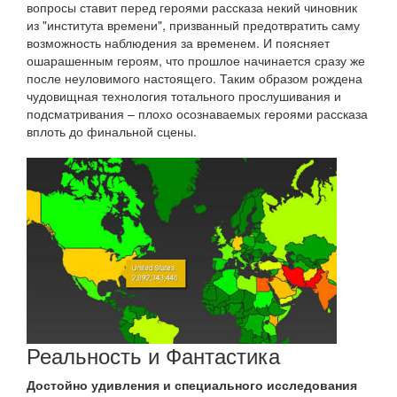
вопросы ставит перед героями рассказа некий чиновник
из "института времени", призванный предотвратить саму
возможность наблюдения за временем. И поясняет
ошарашенным героям, что прошлое начинается сразу же
после неуловимого настоящего. Таким образом рождена
чудовищная технология тотального прослушивания и
подсматривания – плохо осознаваемых героями рассказа
вплоть до финальной сцены.
Реальность и Фантастика
Достойно удивления и специального исследования