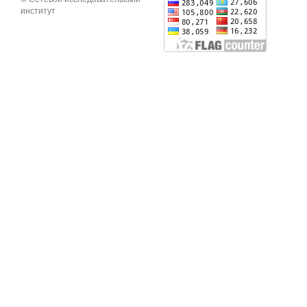
институт