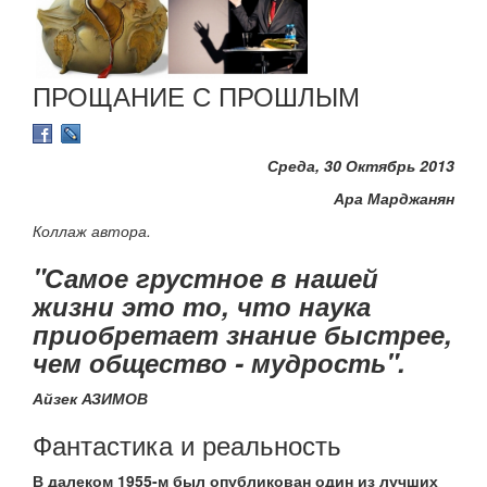
ПРОЩАНИЕ С ПРОШЛЫМ
Среда, 30 Октябрь 2013
Ара Марджанян
Коллаж автора.
"Самое грустное в нашей
жизни это то, что наука
приобретает знание быстрее,
чем общество - мудрость".
Айзек АЗИМОВ
Фантастика и реальность
В далеком 1955-м был опубликован один из лучших