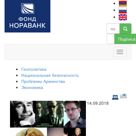
Подписа
Геополитика
Национальная безопасность
Проблемы Армянства
Экономика
14.09.2018